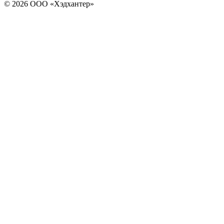
© 2026 ООО «Хэдхантер»