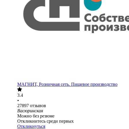
МАГНИТ, Розничная сеть. Пищевое производство
3.4
•
27897
отзывов
Васюринская
Можно без резюме
Откликнитесь среди первых
Откликнуться