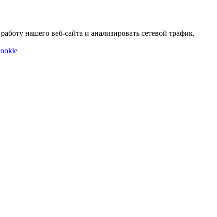
аботу нашего веб-сайта и анализировать сетевой трафик.
ookie