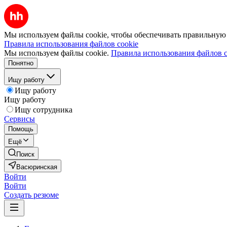
Мы используем файлы cookie, чтобы обеспечивать правильную р
Правила использования файлов cookie
Мы используем файлы cookie.
Правила использования файлов c
Понятно
Ищу работу
Ищу работу
Ищу работу
Ищу сотрудника
Сервисы
Помощь
Ещё
Поиск
Васюринская
Войти
Войти
Создать резюме