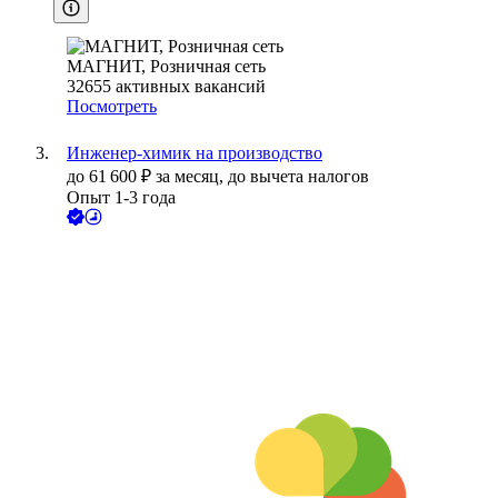
МАГНИТ, Розничная сеть
32655
активных вакансий
Посмотреть
Инженер-химик на производство
до
61 600
₽
за месяц,
до вычета налогов
Опыт 1-3 года