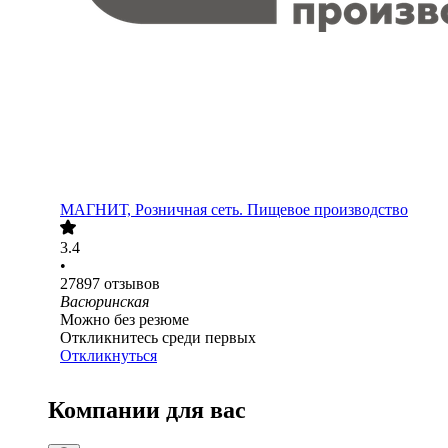
МАГНИТ, Розничная сеть. Пищевое производство
3.4
•
27897
отзывов
Васюринская
Можно без резюме
Откликнитесь среди первых
Откликнуться
Компании для вас